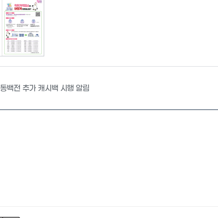
동백전 추가 캐시백 시행 알림