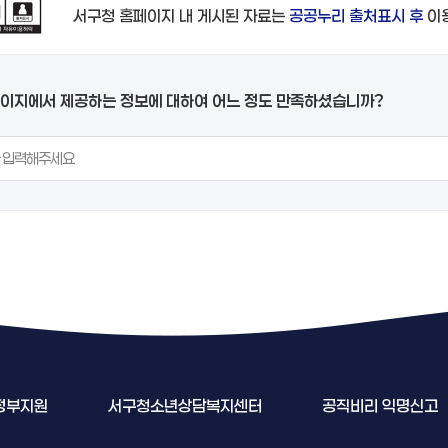
서구청 홈페이지 내 게시된 자료는
공공누리 출처표시 후
이
페이지에서 제공하는 정보에 대하여 어느 정도 만족하셨습니까?
지원
서구청소년상담복지센터
공직비리 익명신고