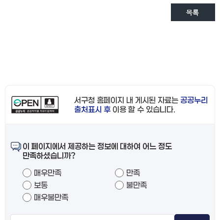
서구청 홈페이지 내 게시된 자료는
공공누리
출처표시 후
이용 할 수 있습니다.
이 페이지에서 제공하는 정보에 대하여 어느 정도
만족하셨습니까?
매우만족
만족
보통
불만족
매우불만족