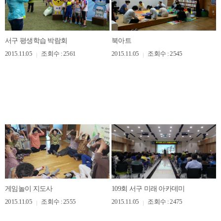
서구 평생학습 박람회
북아트
2015.11.05
조회수 : 2561
2015.11.05
조회수 : 2545
게임놀이 지도사
109회 서구 미래 아카데미
2015.11.05
조회수 : 2555
2015.11.05
조회수 : 2475