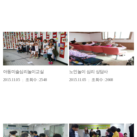
아동미술심리놀이교실
노인놀이 심리 상담사
2015.11.05
조회수 : 2548
2015.11.05
조회수 : 2668