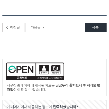
이전글
다음글
서구청 홈페이지 내 게시된 자료는
공공누리 출처표시 후 저작물 변
경없이
이용 할 수 있습니다.
이 페이지에서 제공하는 정보에
만족하셨습니까?