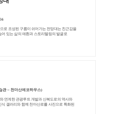
망대
56
으로 조성된 구름이 쉬어가는 전망대는 친근감을
숨어 있는 삶의 애환과 스토리텔링의 발굴로
습관 ~ 천마산에코하우스)
 연계한 관광루트 개발과 산복도로의 역사와
민식 갤러리와 함께 천마산로를 사진으로 특화된