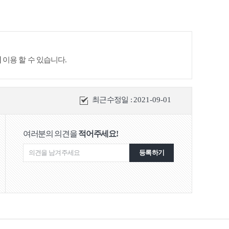
이
이용 할 수 있습니다.
최근수정일 :
2021-09-01
여러분의 의견을
적어주세요!
등록하기