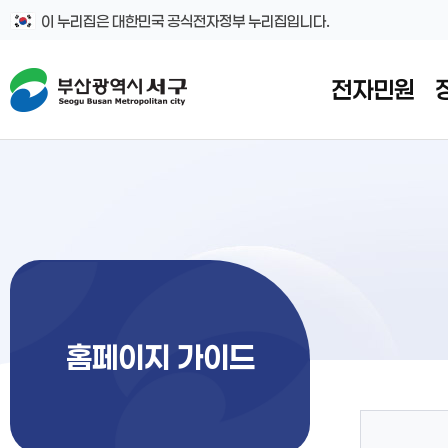
본문 바로가기
메인메뉴 바로가기
이 누리집은 대한민국 공식전자정부 누리집입니다.
전자민원
홈페이지 가이드