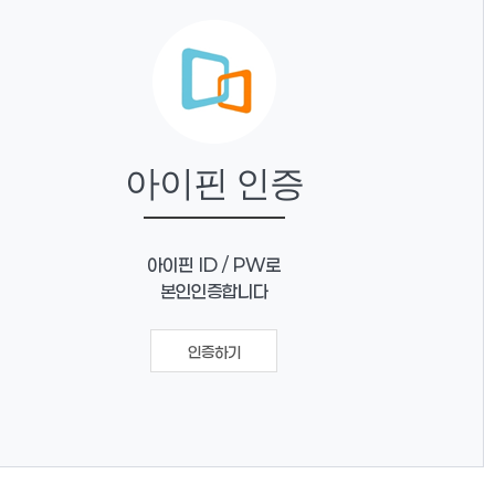
아이핀 인증
아이핀 ID / PW로
본인인증합니다
인증하기