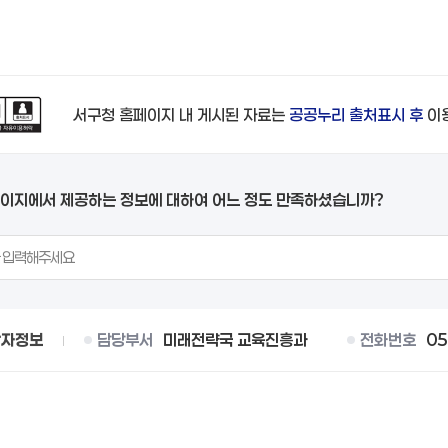
서구청 홈페이지 내 게시된 자료는
공공누리 출처표시 후
이
페이지에서 제공하는 정보에 대하여 어느 정도 만족하셨습니까?
당자정보
담당부서
미래전략국 교육진흥과
전화번호
05