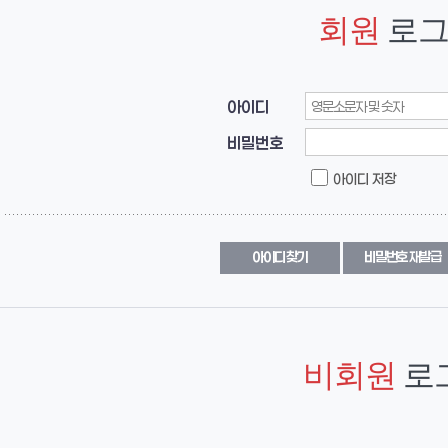
회원
로그
아이디
비밀번호
아이디 저장
아이디 찾기
비밀번호 재발급
비회원
로