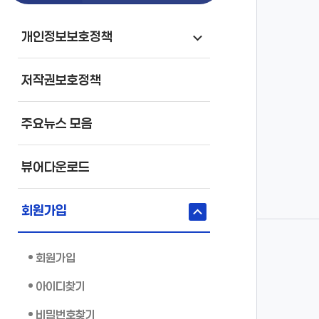
개인정보보호정책
저작권보호정책
주요뉴스 모음
뷰어다운로드
회원가입
회원가입
아이디찾기
비밀번호찾기