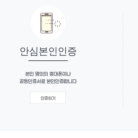
안심본인인증
본인 명의의 휴대폰이나
공동인증서로 본인인증합니다
인증하기