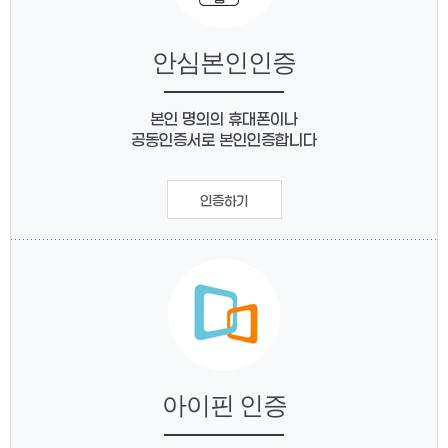
안심본인인증
본인 명의의 휴대폰이나
공동인증서로 본인인증합니다
인증하기
아이핀 인증