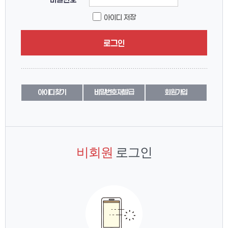
아이디 저장
로그인
아이디 찾기
비밀번호 재발급
회원가입
비회원
로그인