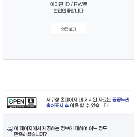
아이핀 ID / PW로
본인인증합니다
인증하기
서구청 홈페이지 내 게시된 자료는
공공누리
출처표시 후
이용 할 수 있습니다.
이 페이지에서 제공하는 정보에 대하여 어느 정도
만족하셨습니까?