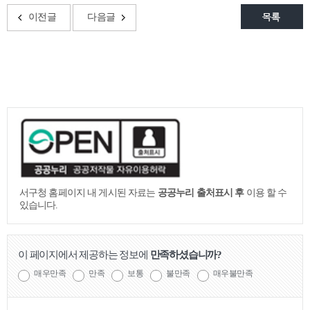
이전글
다음글
서구청 홈페이지 내 게시된 자료는
공공누리 출처표시 후
이용 할 수
있습니다.
이 페이지에서 제공하는 정보에
만족하셨습니까?
매우만족
만족
보통
불만족
매우불만족