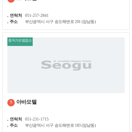
연락처
051-257-2841
주소
부산광역시 서구 송도해변로 201 (암남동)
중저가모범업소
아바모텔
9
연락처
051-231-1715
주소
부산광역시 서구 송도해변로 183 (암남동)