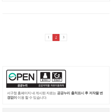
1
2
3
서구청 홈페이지 내 게시된 자료는
공공누리 출처표시 후 저작물 변
경없이
이용 할 수 있습니다.