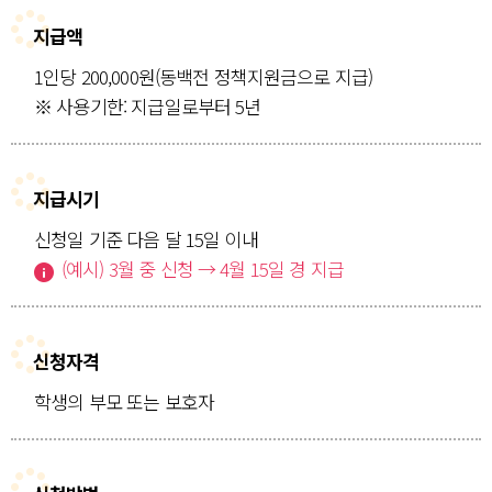
지급액
1인당 200,000원(동백전 정책지원금으로 지급)
※ 사용기한: 지급일로부터 5년
지급시기
신청일 기준 다음 달 15일 이내
(예시) 3월 중 신청 → 4월 15일 경 지급
신청자격
학생의 부모 또는 보호자