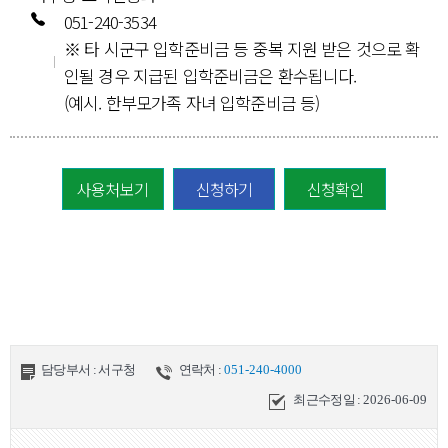
051-240-3534
※ 타 시군구 입학준비금 등 중복 지원 받은 것으로 확
인될 경우 지급된 입학준비금은 환수됩니다.
(예시. 한부모가족 자녀 입학준비금 등)
사용처보기
신청하기
신청확인
담당부서 : 서구청
연락처 :
051-240-4000
최근수정일 :
2026-06-09