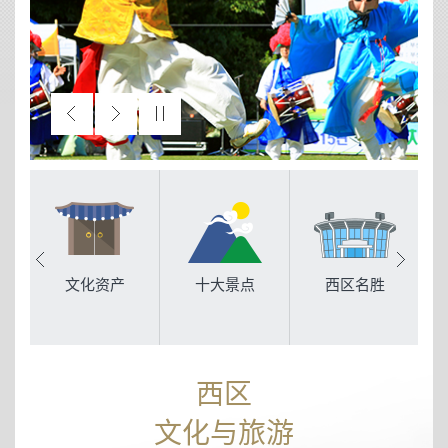
文化资产
十大景点
西区名胜
西区
文化与旅游