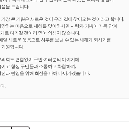
말씀을 드립니다.
가장 큰 기쁨은 새로운 것이 우리 곁에 찾아오는 것이라고 합니다.
희망하는 마음으로 새해를 맞이하시면 사랑과 기쁨이 가득 담겨
게로 다가갈 것이라 믿어 의심치 않습니다.
 매일 새로운 웃음으로 하루를 보낼 수 있는 새해가 되시기를
 기원합니다.
구의회도 변함없이 구민 여러분의 이야기에
울이고 항상 구민들과 소통하고 화합하며,
발전과 번영을 위해 최선을 다해 나아가겠습니다.
다.