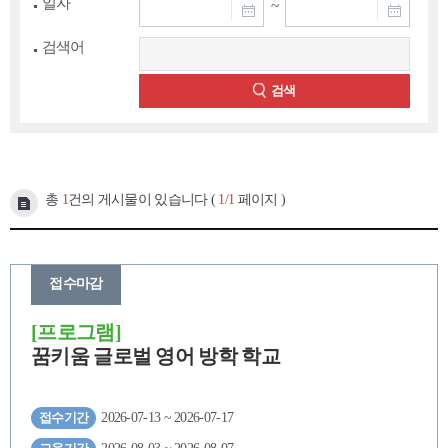
일자
~
검색어
검색
총
1
건의 게시물이 있습니다 (
1/1
페이지 )
접수마감
[프로그램]
꿈키움 글로벌 영어 방학 학교
접수기간
2026-07-13 ~ 2026-07-17