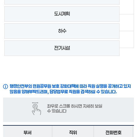
도시계획
하수
전기시설
행정안전부의 민원공무원 보호 강화대책에 따라 직원 실명을 공개하고 있지
않음을 양해부탁드리며, 담당업무로 직원을 검색하실 수 있습니다.
부서
직위
전화번호