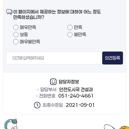
이 페이지에서 제공하는 정보에 대하여 어느 정도
만족하셨습니까?
매우만족
만족
보통
불만족
매우불만족
의견등록
담당자정보
담당부서
안전도시국 건설과
전화번호
051-240-4661
최종수정일
2021-09-01