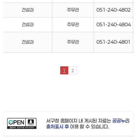
건설과
주무관
051-240-4802
건설과
주무관
051-240-4804
건설과
주무관
051-240-4801
1
2
서구청 홈페이지 내 게시된 자료는
공공누리
출처표시 후
이용 할 수 있습니다.