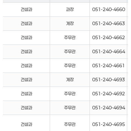
건설과
과장
051-240-4660
건설과
계장
051-240-4663
건설과
주무관
051-240-4662
건설과
주무관
051-240-4664
건설과
주무관
051-240-4661
건설과
계장
051-240-4693
건설과
주무관
051-240-4692
건설과
주무관
051-240-4694
건설과
주무관
051-240-4695