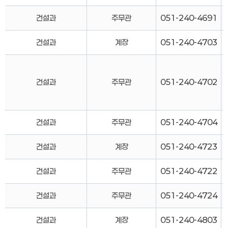
건설과
주무관
051-240-4691
건설과
계장
051-240-4703
건설과
주무관
051-240-4702
건설과
주무관
051-240-4704
건설과
계장
051-240-4723
건설과
주무관
051-240-4722
건설과
주무관
051-240-4724
건설과
계장
051-240-4803