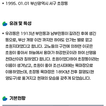
1995. 01.01 부산광역시 서구 초장동
유래 및 특성
우리동은 1913년 부민동과 남부민동이 갈라진 후에 생긴
동으로, 부산 개항 이전 까지만 하여도 인가는 별로 없고
초원지대였다고 합니다. 고노들의 구전에 의하면 이곳은
초원이 좋아서 하늘에서 용마가 하강한곳이라 하여 산명을
천마산이라 칭하였다 합니다. 초원이었다하여 초장동이라는
이름이 생겨났고, 초원이 좋아 조선시대에는 목마장으로
이용하였는데, 초장동 목마장은 1890년 전후 절영도(현
영도구)로 옮겨지고 현재의 모습을 갖추게 되었습니다.
기본현황