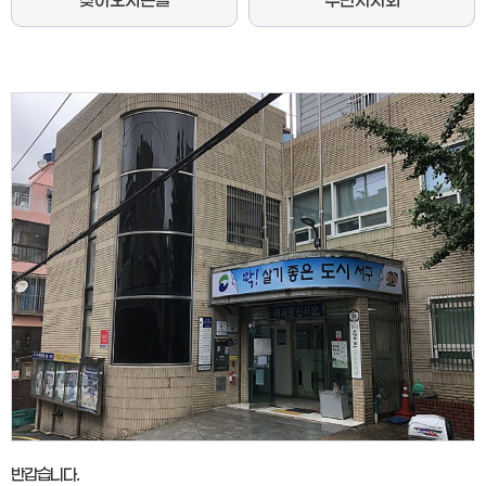
반갑습니다.