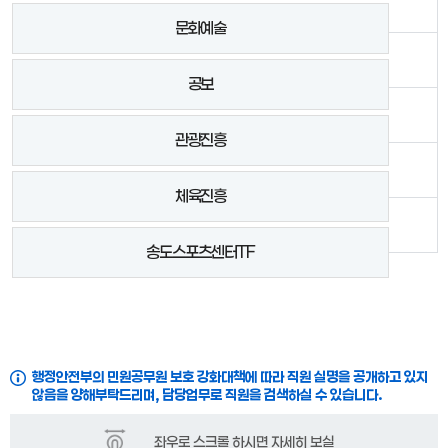
문화예술
공보
관광진흥
체육진흥
송도스포츠센터TF
행정안전부의 민원공무원 보호 강화대책에 따라 직원 실명을 공개하고 있지
않음을 양해부탁드리며, 담당업무로 직원을 검색하실 수 있습니다.