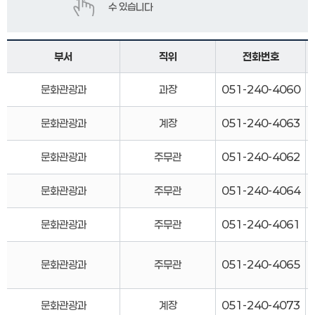
부서
직위
전화번호
문화관광과
과장
051-240-4060
문화관광과
계장
051-240-4063
문화관광과
주무관
051-240-4062
문화관광과
주무관
051-240-4064
문화관광과
주무관
051-240-4061
문화관광과
주무관
051-240-4065
문화관광과
계장
051-240-4073