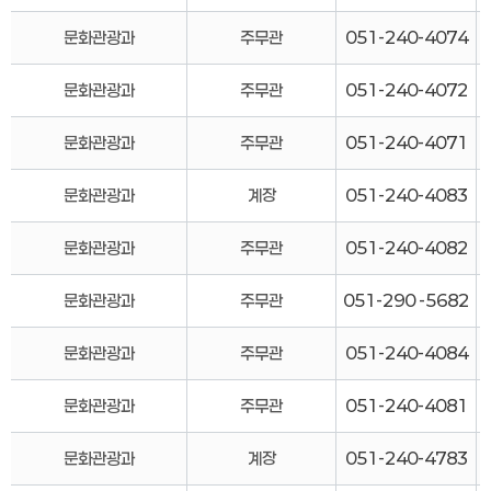
문화관광과
주무관
051-240-4074
문화관광과
주무관
051-240-4072
문화관광과
주무관
051-240-4071
문화관광과
계장
051-240-4083
문화관광과
주무관
051-240-4082
문화관광과
주무관
051-290 -5682
문화관광과
주무관
051-240-4084
문화관광과
주무관
051-240-4081
문화관광과
계장
051-240-4783