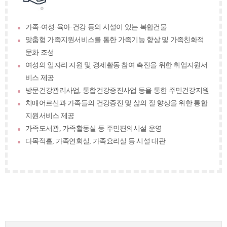
가족·여성·육아·건강 등의 시설이 있는 복합건물
맞춤형 가족지원서비스를 통한 가족기능 향상 및 가족친화적
문화 조성
여성의 일자리 지원 및 경제활동 참여 촉진을 위한 취업지원서
비스 제공
방문건강관리사업, 통합건강증진사업 등을 통한 주민건강지원
치매어르신과 가족들의 건강증진 및 삶의 질 향상을 위한 통합
지원서비스 제공
가족도서관, 가족활동실 등 주민편의시설 운영
다목적홀, 가족연회실, 가족요리실 등 시설 대관