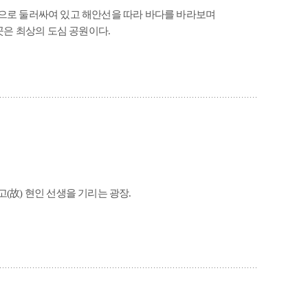
으로 둘러싸여 있고 해안선을 따라 바다를 바라보며
곳은 최상의 도심 공원이다.
(故) 현인 선생을 기리는 광장.