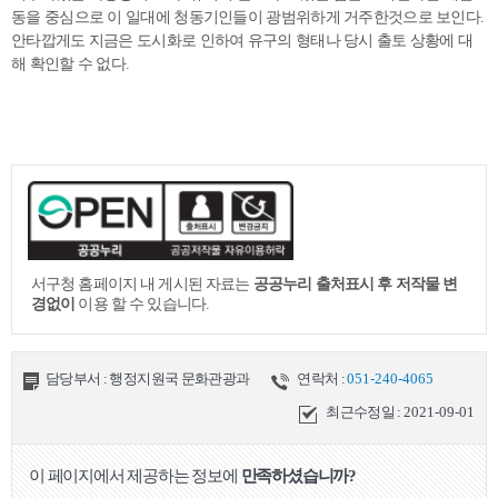
동을 중심으로 이 일대에 청동기인들이 광범위하게 거주한것으로 보인다.
안타깝게도 지금은 도시화로 인하여 유구의 형태나 당시 출토 상황에 대
해 확인할 수 없다.
서구청 홈페이지 내 게시된 자료는
공공누리 출처표시 후 저작물 변
경없이
이용 할 수 있습니다.
담당부서 : 행정지원국 문화관광과
연락처 :
051-240-4065
최근수정일 :
2021-09-01
이 페이지에서 제공하는 정보에
만족하셨습니까?