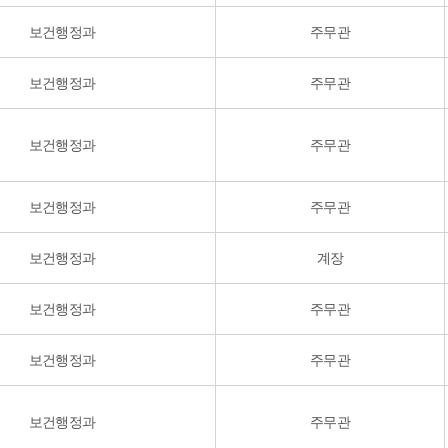
보건행정과
주무관
보건행정과
주무관
보건행정과
주무관
보건행정과
주무관
보건행정과
계장
보건행정과
주무관
보건행정과
주무관
보건행정과
주무관