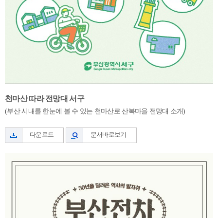
천마산 따라 전망대 서구
(부산 시내를 한눈에 볼 수 있는 천마산로 산복마을 전망대 소개)
다운로드
문서바로보기