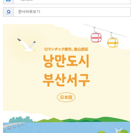
문서바로보기