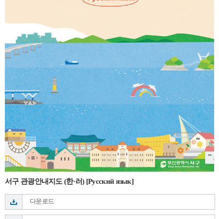
서구 관광안내지도 (한·러) [Русский язык]
다운로드