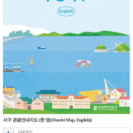
서구 관광안내지도 (한·영)[Tourist Map, English)]
다운로드