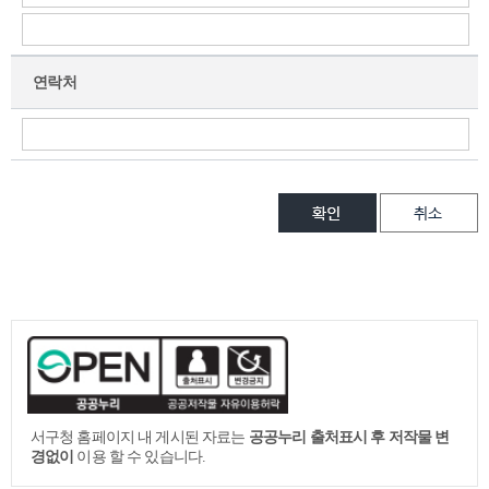
연락처
서구청 홈페이지 내 게시된 자료는
공공누리 출처표시 후 저작물 변
경없이
이용 할 수 있습니다.