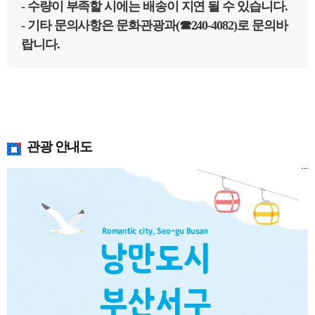
- 수량이 부족할 시에는 배송이 지연 될 수 있습니다.
- 기타 문의사항은 문화관광과(☎240-4082)로 문의바
랍니다.
관광 안내도