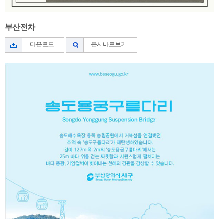
부산전차
다운로드
문서바로보기