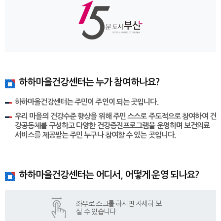
하하마을건강센터는 누가 참여하나요?
하하마을건강센터는 주민이 주인이 되는 곳입니다.
우리 마을의 건강수준 향상을 위해 주민 스스로 주도적으로 참여하여 건
강공동체를 구성하고 다양한 건강증진프로그램을 운영하며 보건의료
서비스를 제공받는 주민 누구나 참여할 수 있는 곳입니다.
하하마을건강센터는 어디서, 어떻게 운영 되나요?