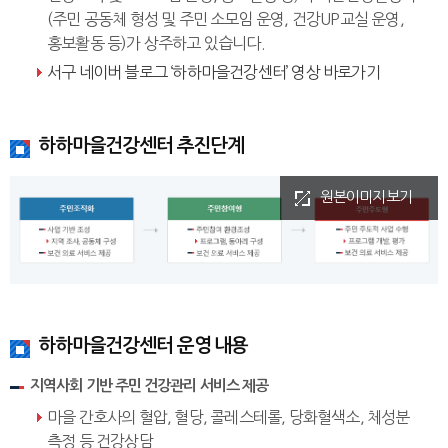
(주민 공동체 형성 및 주민 소모임 운영, 건강UP교실 운영,
홍보활동 등)가 상주하고 있습니다.
서구 네이버 블로그 ‘하하마을건강센터’ 영상 바로가기
하하마을건강센터 추진단계
원본이미지보기
하하마을건강센터 운영 내용
지역사회 기반 주민 건강관리 서비스 제공
마을 간호사의 혈압, 혈당, 콜레스테롤, 당화혈색소, 체성분
측정 등 건강상담