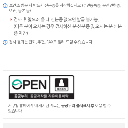
보건소 방문 시 반드시 신분증을 지참하십시오.(주민등록증, 운전면허증,
여권, 등본 등)
검사 후 찾으러 올 때 신분증 없으면 발급 불가능.
(다른 분이 오시는 경우 검사하신 분 신분증 및 오시는 분 신분
증 지참)
검사 결과는 전화, 우편, FAX로 알려 드릴 수 없습니다.
서구청 홈페이지 내 게시된 자료는
공공누리 출처표시 후
이용 할 수
있습니다.