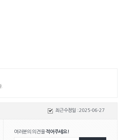
.
최근수정일 :
2025-06-27
여러분의 의견을
적어주세요!