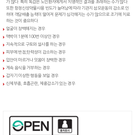
가 많다. 특히 독감은 노인환자에게서 치명적인 결과를 초래하는 수가 많다.
또한 항정신성약물사용 빈도가 늘어남에 따라 기관지 섬모운동의 감소로 인
하여 객담배출 능력이 떨어져 문제가 심각해지는 수가 많으므로 조기에 치료
하는 것이 중요하다.
얼굴이 창백해지는 경우
맥박이 1분에 100번 이상인 경우
지속적으로 구토와 설사를 하는 경우
피부에 반점,탄력성이 감소하는 경우
입안이 마르거나 잇몸이 창백한 경우
계속 음식을 거부하는 경우
갑자기 이상한 행동을 보일 경우
신체부종, 호흡곤란, 체중감소가 있는 경우