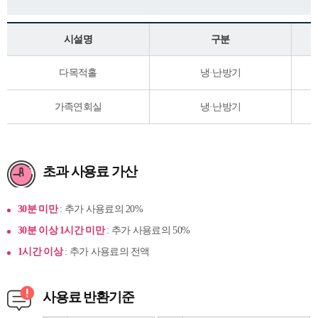
시설명
구분
다목적홀
냉·난방기
가족연회실
냉·난방기
초과 사용료 가산
30분 미만
: 추가 사용료의 20%
30분 이상 1시간 미만
: 추가 사용료의 50%
1시간 이상
: 추가 사용료의 전액
사용료 반환기준