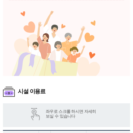
시설 이용료