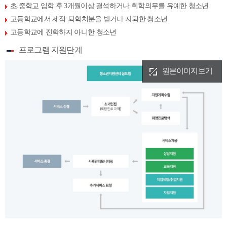
초.중학교 입학 후 3개월이상 결석하거나 취학의무를 유예한 청소년
고등학교에서 제적·퇴학처분을 받거나 자퇴한 청소년
고등학교에 진학하지 아니한 청소년
프로그램 지원단계
원본이미지보기