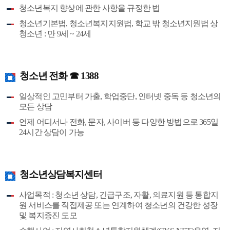
청소년복지 향상에 관한 사항을 규정한 법
청소년기본법, 청소년복지지원법, 학교 밖 청소년지원법 상
청소년 : 만 9세 ~ 24세
청소년 전화 ☎ 1388
일상적인 고민부터 가출, 학업중단, 인터넷 중독 등 청소년의
모든 상담
언제 어디서나 전화, 문자, 사이버 등 다양한 방법으로 365일
24시간 상담이 가능
청소년상담복지센터
사업목적 : 청소년 상담, 긴급구조, 자활, 의료지원 등 통합지
원 서비스를 직접제공 또는 연계하여 청소년의 건강한 성장
및 복지증진 도모