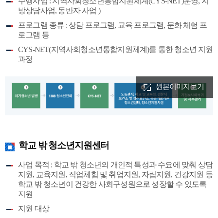
수행사업 : 지역사회청소년통합지원체계(CYS-NET)운영, 지
방상담사업, 동반자 사업 )
프로그램 종류 : 상담 프로그램, 교육 프로그램, 문화 체험 프
로그램 등
CYS-NET(지역사회청소년통합지원체계)를 통한 청소년 지원
과정
원본이미지보기
학교 밖 청소년지원센터
사업 목적 : 학교 밖 청소년의 개인적 특성과 수요에 맞춰 상담
지원, 교육지원, 직업체험 및 취업지원, 자립지원, 건강지원 등
학교 밖 청소년이 건강한 사회구성원으로 성장할 수 있도록
지원
지원 대상