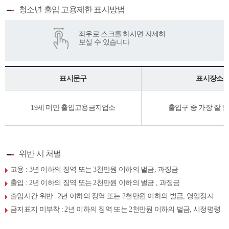
청소년 출입 고용제한 표시방법
표시문구
표시장소
19세 미만 출입고용금지업소
출입구 중 가장 잘 
위반 시 처벌
고용 : 3년 이하의 징역 또는 3천만원 이하의 벌금, 과징금
출입 : 2년 이하의 징역 또는 2천만원 이하의 벌금 , 과징금
출입시간 위반 : 2년 이하의 징역 또는 2천만원 이하의 벌금, 영업정지
금지표지 미부착 : 2년 이하의 징역 또는 2천만원 이하의 벌금, 시정명령